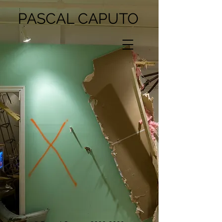
PASCAL CAPUTO